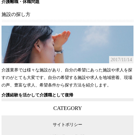
介護離職・休職問題
施設の探し方
2017/11/14
介護業界では様々な施設があり、自分の希望にあった施設や求人を探
すのがとても大変です。自分の希望する施設や求人を地域密着、現場
の声、豊富な求人、希望条件から探す方法を紹介します。
介護経験を活かして介護職として復帰
CATEGORY
サイトポリシー