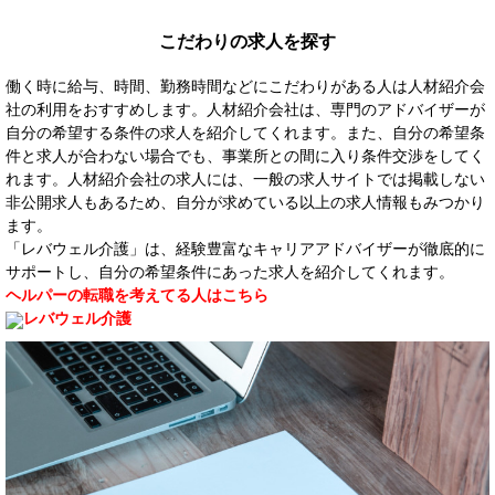
こだわりの求人を探す
働く時に給与、時間、勤務時間などにこだわりがある人は人材紹介会
社の利用をおすすめします。人材紹介会社は、専門のアドバイザーが
自分の希望する条件の求人を紹介してくれます。また、自分の希望条
件と求人が合わない場合でも、事業所との間に入り条件交渉をしてく
れます。人材紹介会社の求人には、一般の求人サイトでは掲載しない
非公開求人もあるため、自分が求めている以上の求人情報もみつかり
ます。
「レバウェル介護」は、経験豊富なキャリアアドバイザーが徹底的に
サポートし、自分の希望条件にあった求人を紹介してくれます。
ヘルパーの転職を考えてる人はこちら