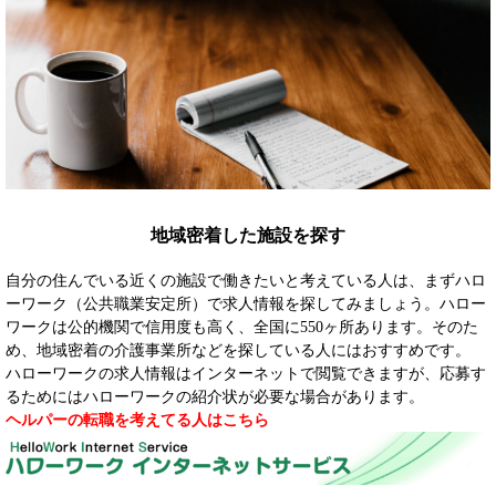
地域密着した施設を探す
自分の住んでいる近くの施設で働きたいと考えている人は、まずハロ
ーワーク（公共職業安定所）で求人情報を探してみましょう。ハロー
ワークは公的機関で信用度も高く、全国に550ヶ所あります。そのた
め、地域密着の介護事業所などを探している人にはおすすめです。
ハローワークの求人情報はインターネットで閲覧できますが、応募す
るためにはハローワークの紹介状が必要な場合があります。
ヘルパーの転職を考えてる人はこちら