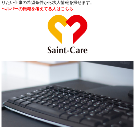
りたい仕事の希望条件から求人情報を探せます。
ヘルパーの転職を考えてる人はこちら