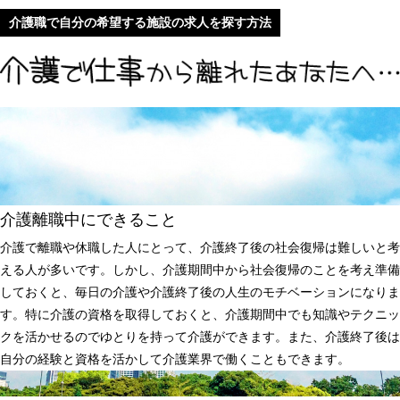
介護職で自分の希望する施設の求人を探す方法
介護離職中にできること
介護で離職や休職した人にとって、介護終了後の社会復帰は難しいと考
える人が多いです。しかし、介護期間中から社会復帰のことを考え準備
しておくと、毎日の介護や介護終了後の人生のモチベーションになりま
す。特に介護の資格を取得しておくと、介護期間中でも知識やテクニッ
クを活かせるのでゆとりを持って介護ができます。また、介護終了後は
自分の経験と資格を活かして介護業界で働くこともできます。