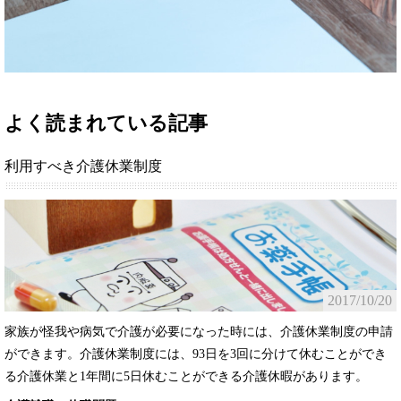
よく読まれている記事
利用すべき介護休業制度
2017/10/20
家族が怪我や病気で介護が必要になった時には、介護休業制度の申請
ができます。介護休業制度には、93日を3回に分けて休むことができ
る介護休業と1年間に5日休むことができる介護休暇があります。