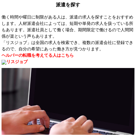
派遣を探す
働く時間や曜日に制限がある人は、派遣の求人を探すことをおすすめ
します。人材派遣会社によっては、短期や単発の求人を扱っている所
もあります。派遣社員として働く場合、期間限定で働けるので人間関
係が楽という声もあります。
「リスジョブ」は全国の求人を検索でき、複数の派遣会社に登録でき
るので、自分の希望にあった働き方が見つかります。
ヘルパーの転職を考えてる人はこちら