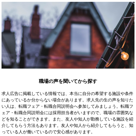
職場の声を聞いてから探す
求人広告に掲載している情報では、本当に自分の希望する施設や条件
にあっているか分からない場合があります。求人先の生の声を知りた
い人は、転職フェア・転職合同説明会へ参加してみましょう。転職フ
ェア・転職合同説明会には採用担当者がいますので、職場の雰囲気な
どを知ることができます。また、友人や知人が勤務している施設を紹
介してもらう方法もあります。友人や知人から紹介してもらうと、知
っている人が働いているので安心感があります。