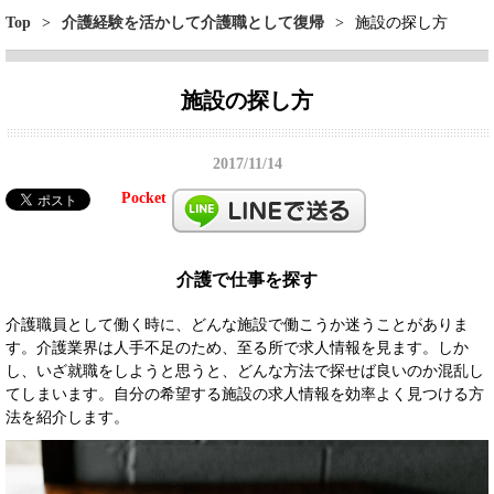
Top
>
介護経験を活かして介護職として復帰
>
施設の探し方
施設の探し方
2017/11/14
Pocket
介護で仕事を探す
介護職員として働く時に、どんな施設で働こうか迷うことがありま
す。介護業界は人手不足のため、至る所で求人情報を見ます。しか
し、いざ就職をしようと思うと、どんな方法で探せば良いのか混乱し
てしまいます。自分の希望する施設の求人情報を効率よく見つける方
法を紹介します。