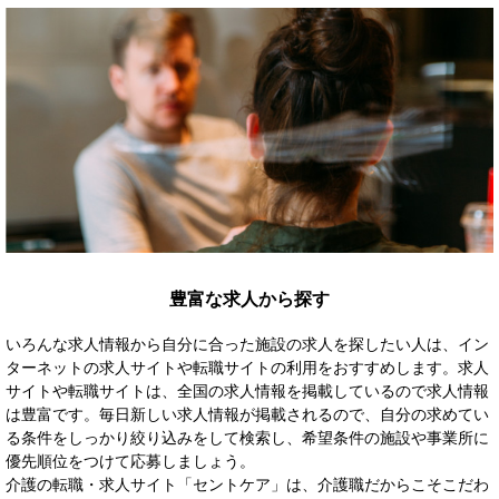
豊富な求人から探す
いろんな求人情報から自分に合った施設の求人を探したい人は、イン
ターネットの求人サイトや転職サイトの利用をおすすめします。求人
サイトや転職サイトは、全国の求人情報を掲載しているので求人情報
は豊富です。毎日新しい求人情報が掲載されるので、自分の求めてい
る条件をしっかり絞り込みをして検索し、希望条件の施設や事業所に
優先順位をつけて応募しましょう。
介護の転職・求人サイト「セントケア」は、介護職だからこそこだわ