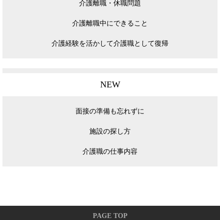
介護離職・休職問題
介護離職中にできること
介護経験を活かして介護職として復帰
NEW
面接の準備も忘れずに
施設の探し方
介護職の仕事内容
PAGE TOP