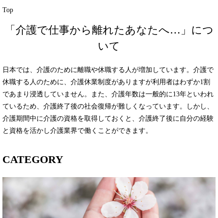
Top
「介護で仕事から離れたあなたへ…」につ
いて
日本では、介護のために離職や休職する人が増加しています。介護で
休職する人のために、介護休業制度がありますが利用者はわずか1割
であまり浸透していません。また、介護年数は一般的に13年といわれ
ているため、介護終了後の社会復帰が難しくなっています。しかし、
介護期間中に介護の資格を取得しておくと、介護終了後に自分の経験
と資格を活かし介護業界で働くことができます。
CATEGORY