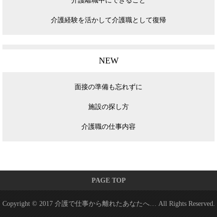
介護離職中にできること
介護経験を活かして介護職として復帰
NEW
面接の準備も忘れずに
施設の探し方
介護職の仕事内容
PAGE TOP
Copyright © 2017 介護で仕事から離れたあなたへ… All Rights Reserved.