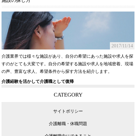
施設の探し方
2017/11/14
介護業界では様々な施設があり、自分の希望にあった施設や求人を探
すのがとても大変です。自分の希望する施設や求人を地域密着、現場
の声、豊富な求人、希望条件から探す方法を紹介します。
介護経験を活かして介護職として復帰
CATEGORY
サイトポリシー
介護離職・休職問題