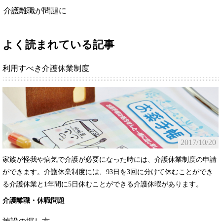
介護離職が問題に
よく読まれている記事
利用すべき介護休業制度
2017/10/20
家族が怪我や病気で介護が必要になった時には、介護休業制度の申請
ができます。介護休業制度には、93日を3回に分けて休むことができ
る介護休業と1年間に5日休むことができる介護休暇があります。
介護離職・休職問題