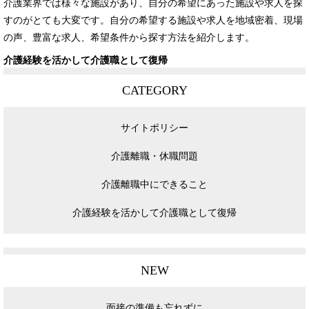
介護業界では様々な施設があり、自分の希望にあった施設や求人を探
すのがとても大変です。自分の希望する施設や求人を地域密着、現場
の声、豊富な求人、希望条件から探す方法を紹介します。
介護経験を活かして介護職として復帰
CATEGORY
サイトポリシー
介護離職・休職問題
介護離職中にできること
介護経験を活かして介護職として復帰
NEW
面接の準備も忘れずに