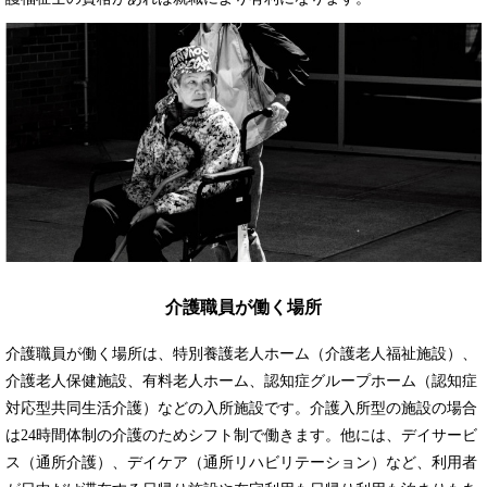
介護職員が働く場所
介護職員が働く場所は、特別養護老人ホーム（介護老人福祉施設）、
介護老人保健施設、有料老人ホーム、認知症グループホーム（認知症
対応型共同生活介護）などの入所施設です。介護入所型の施設の場合
は24時間体制の介護のためシフト制で働きます。他には、デイサービ
ス（通所介護）、デイケア（通所リハビリテーション）など、利用者