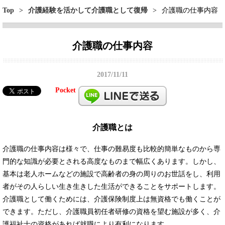
Top
>
介護経験を活かして介護職として復帰
>
介護職の仕事内容
介護職の仕事内容
2017/11/11
Pocket
介護職とは
介護職の仕事内容は様々で、仕事の難易度も比較的簡単なものから専
門的な知識が必要とされる高度なものまで幅広くあります。しかし、
基本は老人ホームなどの施設で高齢者の身の周りのお世話をし、利用
者がその人らしい生き生きした生活ができることをサポートします。
介護職として働くためには、介護保険制度上は無資格でも働くことが
できます。ただし、介護職員初任者研修の資格を望む施設が多く、介
護福祉士の資格があれば就職により有利になります。