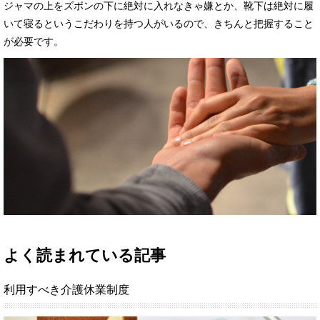
ジャマの上をズボンの下に絶対に入れなきゃ嫌とか、靴下は絶対に履
いて寝るというこだわりを持つ人がいるので、きちんと把握すること
が必要です。
よく読まれている記事
利用すべき介護休業制度