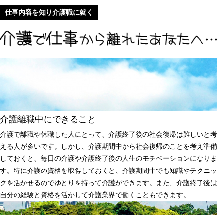
仕事内容を知り介護職に就く
介護離職中にできること
介護で離職や休職した人にとって、介護終了後の社会復帰は難しいと考
える人が多いです。しかし、介護期間中から社会復帰のことを考え準備
しておくと、毎日の介護や介護終了後の人生のモチベーションになりま
す。特に介護の資格を取得しておくと、介護期間中でも知識やテクニッ
クを活かせるのでゆとりを持って介護ができます。また、介護終了後は
自分の経験と資格を活かして介護業界で働くこともできます。