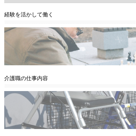
経験を活かして働く
介護職の仕事内容