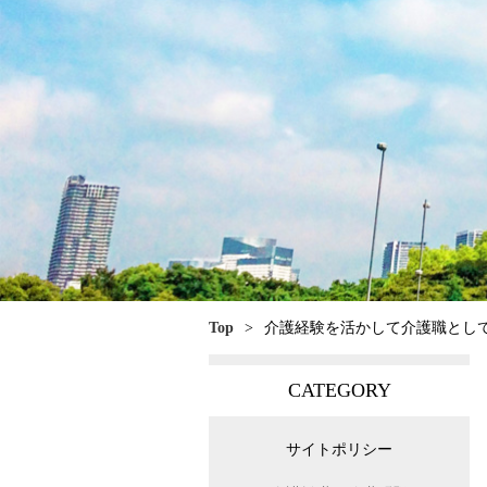
Top
>
介護経験を活かして介護職とし
CATEGORY
サイトポリシー