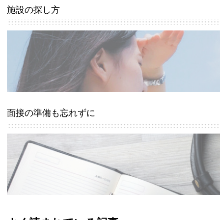
施設の探し方
面接の準備も忘れずに