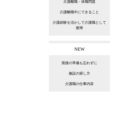
介護離職・休職問題
介護離職中にできること
介護経験を活かして介護職として
復帰
NEW
面接の準備も忘れずに
施設の探し方
介護職の仕事内容